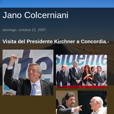
Jano Colcerniani
domingo, octubre 21, 2007
Visita del Presidente Kirchner a Concordia.-