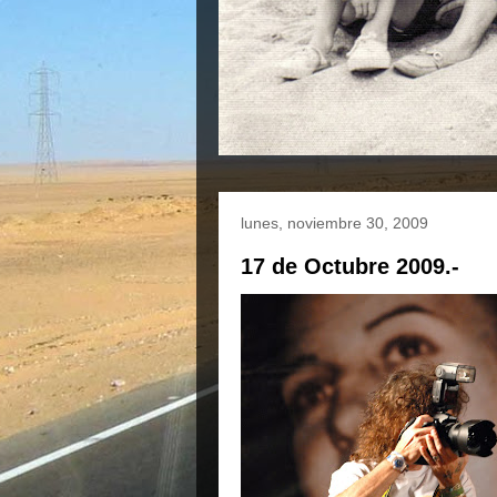
lunes, noviembre 30, 2009
17 de Octubre 2009.-