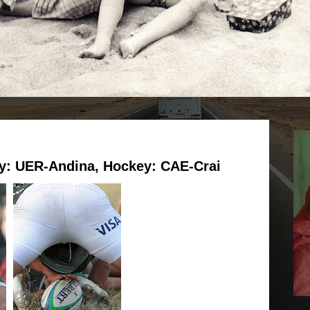
by: UER-Andina, Hockey: CAE-Crai