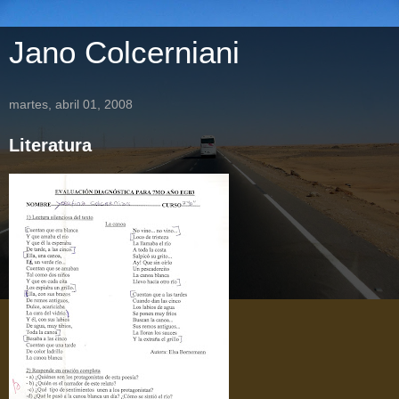
Jano Colcerniani
martes, abril 01, 2008
Literatura