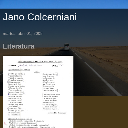
Jano Colcerniani
martes, abril 01, 2008
Literatura