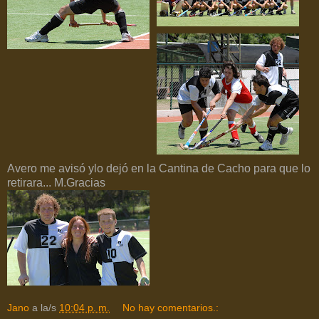
Avero me avisó ylo dejó en la Cantina de Cacho para que lo
retirara... M.Gracias
Jano
a la/s
10:04 p. m.
No hay comentarios.: