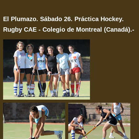
El Plumazo. Sábado 26. Práctica Hockey.
Rugby CAE - Colegio de Montreal (Canadá).-