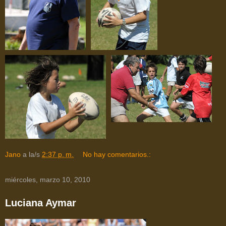
Jano
a la/s
2:37 p. m.
No hay comentarios.:
miércoles, marzo 10, 2010
Luciana Aymar