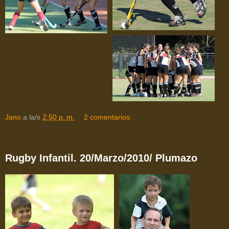
Jano
a la/s
2:50 p. m.
2 comentarios:
Rugby Infantil. 20/Marzo/2010/ Plumazo