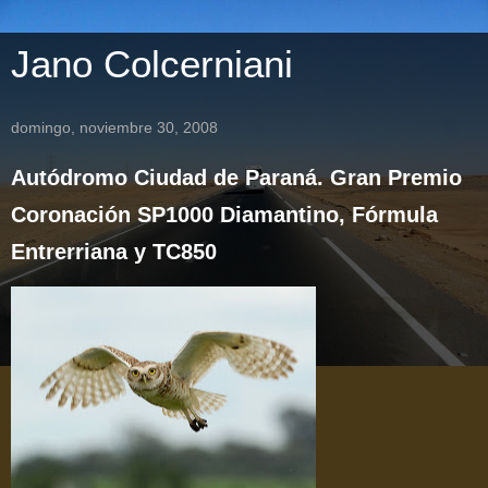
Jano Colcerniani
domingo, noviembre 30, 2008
Autódromo Ciudad de Paraná. Gran Premio
Coronación SP1000 Diamantino, Fórmula
Entrerriana y TC850