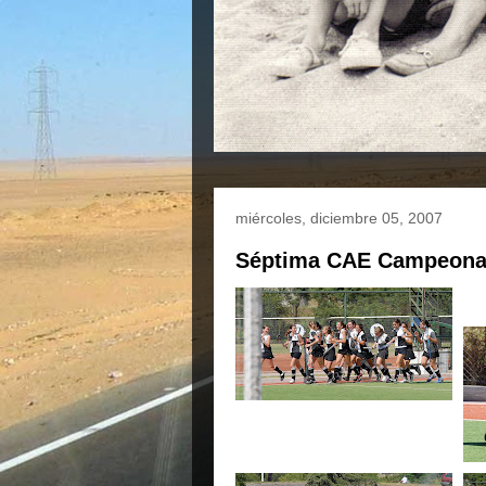
miércoles, diciembre 05, 2007
Séptima CAE Campeona !