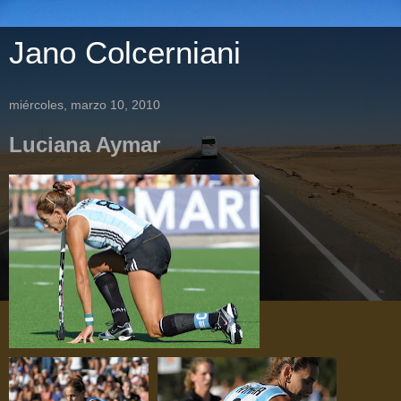
Jano Colcerniani
miércoles, marzo 10, 2010
Luciana Aymar