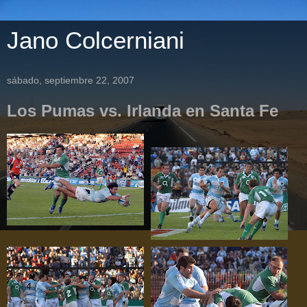
Jano Colcerniani
sábado, septiembre 22, 2007
Los Pumas vs. Irlanda en Santa Fe