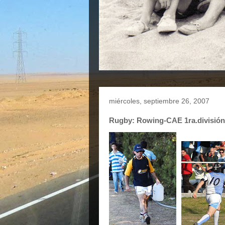
miércoles, septiembre 26, 2007
Rugby: Rowing-CAE 1ra.división