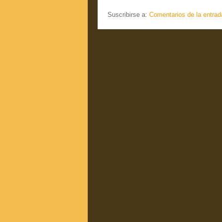
Suscribirse a:
Comentarios de la entrad