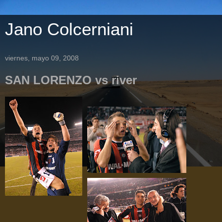
Jano Colcerniani
viernes, mayo 09, 2008
SAN LORENZO vs river