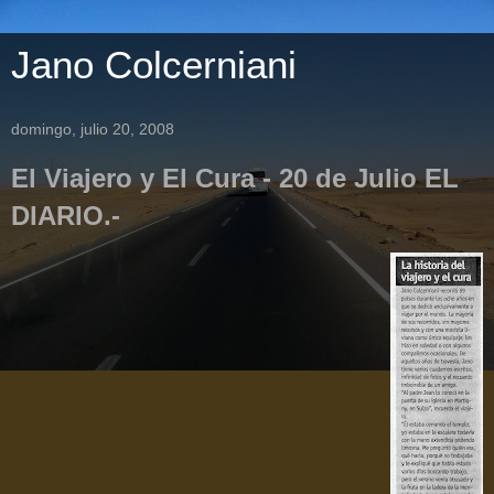
Jano Colcerniani
domingo, julio 20, 2008
El Viajero y El Cura - 20 de Julio EL
DIARIO.-