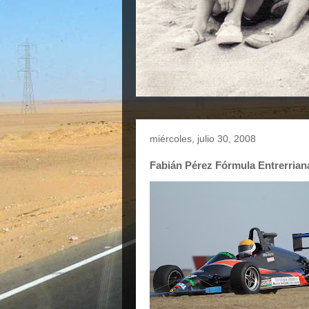
miércoles, julio 30, 2008
Fabián Pérez Fórmula Entrerriana