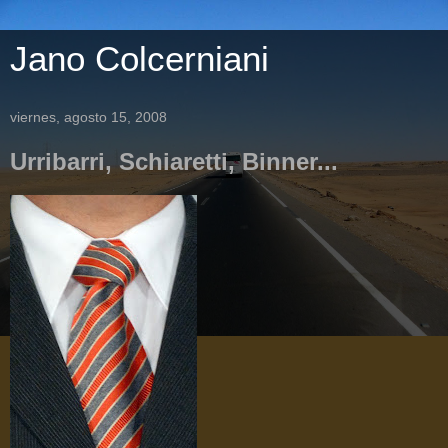
Jano Colcerniani
viernes, agosto 15, 2008
Urribarri, Schiaretti, Binner...