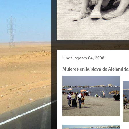
lunes, agosto 04, 2008
Mujeres en la playa de Alejandria