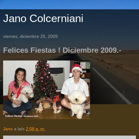
Jano Colcerniani
viernes, diciembre 25, 2009
Felices Fiestas ! Diciembre 2009.-
Jano
a la/s
2:08 p. m.