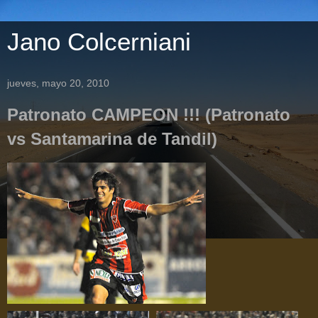
Jano Colcerniani
jueves, mayo 20, 2010
Patronato CAMPEON !!! (Patronato
vs Santamarina de Tandil)